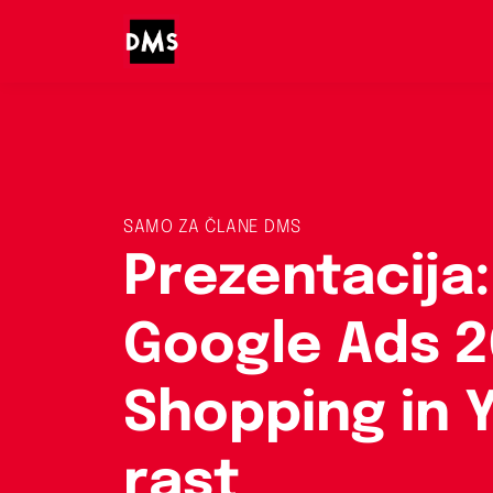
SAMO ZA ČLANE DMS
Prezentacija:
Google Ads 20
Shopping in 
rast